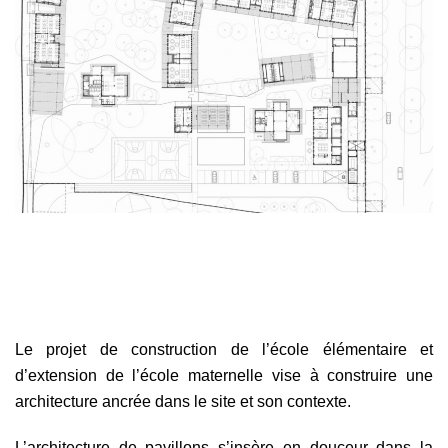
Le projet de construction de l’école élémentaire et
d’extension de l’école maternelle vise à construire une
architecture ancrée dans le site et son contexte.
L’architecture de pavillons s’insère en douceur dans la