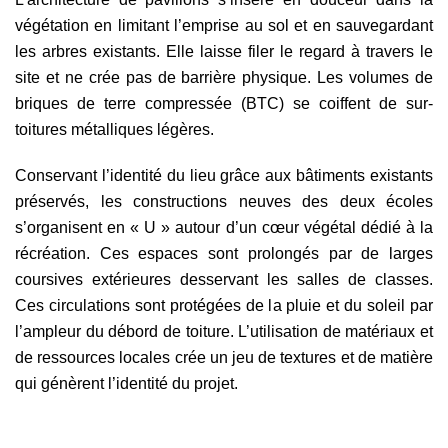
végétation en limitant l’emprise au sol et en sauvegardant
les arbres existants. Elle laisse filer le regard à travers le
site et ne crée pas de barrière physique. Les volumes de
briques de terre compressée (BTC) se coiffent de sur-
toitures métalliques légères.
Conservant l’identité du lieu grâce aux bâtiments existants
préservés, les constructions neuves des deux écoles
s’organisent en « U » autour d’un cœur végétal dédié à la
récréation. Ces espaces sont prolongés par de larges
coursives extérieures desservant les salles de classes.
Ces circulations sont protégées de la pluie et du soleil par
l’ampleur du débord de toiture. L’utilisation de matériaux et
de ressources locales crée un jeu de textures et de matière
qui génèrent l’identité du projet.