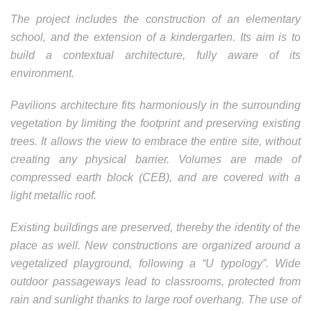
The project includes the construction of an elementary
school, and the extension of a kindergarten. Its aim is to
build a contextual architecture, fully aware of its
environment.
Pavilions architecture fits harmoniously in the surrounding
vegetation by limiting the footprint and preserving existing
trees. It allows the view to embrace the entire site, without
creating any physical barrier. Volumes are made of
compressed earth block (CEB), and are covered with a
light metallic roof.
Existing buildings are preserved, thereby the identity of the
place as well. New constructions are organized around a
vegetalized playground, following a “U typology”.
Wide
outdoor passageways lead to classrooms, protected from
rain and sunlight thanks to large roof overhang.
The use of