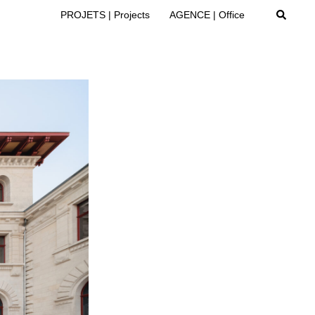
Recherc
PROJETS | Projects
AGENCE | Office